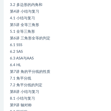
3.2 多边形的内角和
第4讲 小结与复习
4.1 小结与复习
第5讲 全等三角形
5.1 全等三角形
第6讲 三角形全等的判定
6.1 SSS
6.2 SAS
6.3 ASA与AAS
6.4 HL
第7讲 角的平分线的性质
7.1 角平分线
1
7.2 角平分线的判定
自
第8讲 小结与复习
2
8.1 小结与复习
3
第9讲 轴对称
行