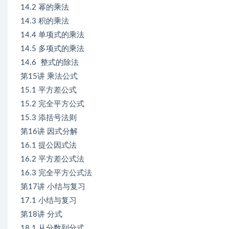
14.2 幂的乘法
14.3 积的乘法
14.4 单项式的乘法
14.5 多项式的乘法
14.6 整式的除法
第15讲 乘法公式
15.1 平方差公式
15.2 完全平方公式
15.3 添括号法则
第16讲 因式分解
16.1 提公因式法
16.2 平方差公式法
16.3 完全平方公式法
第17讲 小结与复习
17.1 小结与复习
第18讲 分式
18.1 从分数到分式