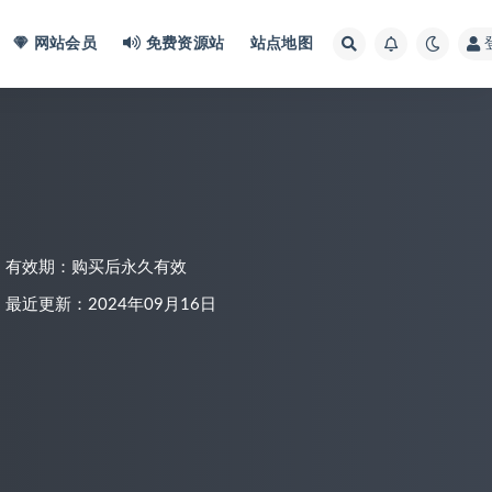
网站会员
免费资源站
站点地图
有效期：购买后永久有效
最近更新：2024年09月16日