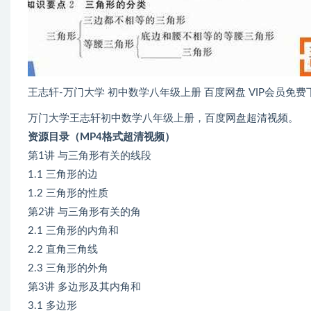
王志轩-万门大学 初中数学八年级上册 百度网盘 VIP会员免费
万门大学王志轩初中数学八年级上册，百度网盘超清视频。
资源目录（MP4格式超清视频）
第1讲 与三角形有关的线段
1.1 三角形的边
1.2 三角形的性质
第2讲 与三角形有关的角
2.1 三角形的内角和
2.2 直角三角线
2.3 三角形的外角
第3讲 多边形及其内角和
3.1 多边形