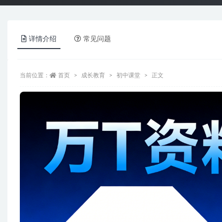
详情介绍
常见问题
当前位置：
首页
成长教育
初中课堂
正文