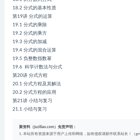
18.2 分式的基本性质
第19讲 分式的运算
19.1 分式的乘除
19.2 分式的乘方
19.3 分式的加减
19.4 分式的混合运算
19.5 负整数指数幂
19.6 科学计数法与分式
第20讲 分式方程
20.1 分式方程及其解法
20.2 分式方程的应用
第21讲 小结与复习
21.1 小结与复习
聚资料（juziliao.com）免责声明：
1. 本站所有资源来源于用户上传和网络，如有侵权请邮件联系站长！（gm@juzi