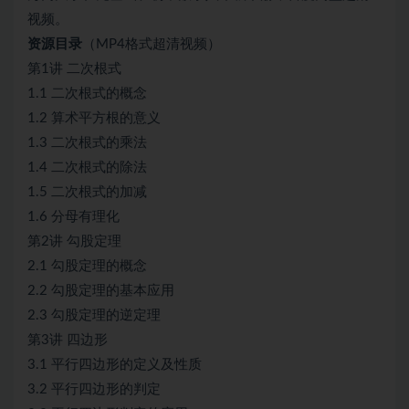
视频。
资源目录
（MP4格式超清视频）
第1讲 二次根式
1.1 二次根式的概念
1.2 算术平方根的意义
1.3 二次根式的乘法
1.4 二次根式的除法
1.5 二次根式的加减
1.6 分母有理化
第2讲 勾股定理
2.1 勾股定理的概念
2.2 勾股定理的基本应用
2.3 勾股定理的逆定理
第3讲 四边形
3.1 平行四边形的定义及性质
3.2 平行四边形的判定