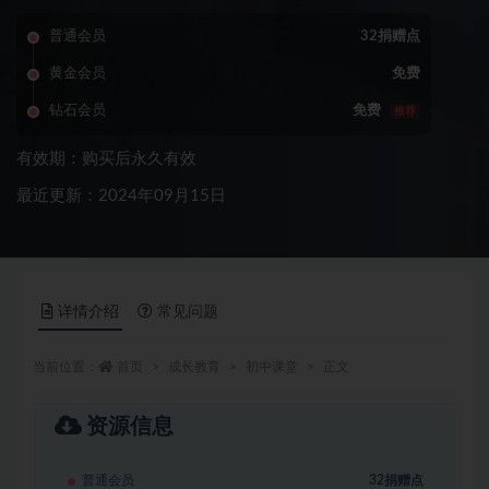
普通会员
32捐赠点
黄金会员
免费
钻石会员
免费
推荐
有效期：购买后永久有效
最近更新：2024年09月15日
详情介绍
常见问题
当前位置：
首页
成长教育
初中课堂
正文
资源信息
普通会员
32捐赠点