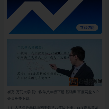
崔亮-万门大学 初中数学八年级下册 基础班 百度网盘 VIP
会员免费下载。
万门大学崔亮基础班初中数学八年级下册，百度网盘超清