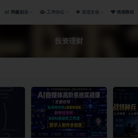
网赚副业
工作办公
生活文化
情感教程
投资理财