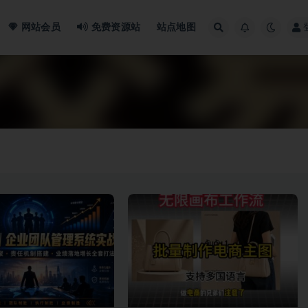
网站会员
免费资源站
站点地图