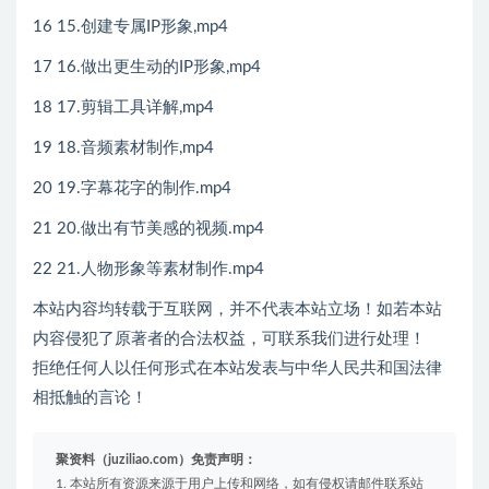
16 15.创建专属IP形象,mp4
17 16.做出更生动的IP形象,mp4
18 17.剪辑工具详解,mp4
19 18.音频素材制作,mp4
20 19.字幕花字的制作.mp4
21 20.做出有节美感的视频.mp4
22 21.人物形象等素材制作.mp4
本站内容均转载于互联网，并不代表本站立场！如若本站
内容侵犯了原著者的合法权益，可联系我们进行处理！
拒绝任何人以任何形式在本站发表与中华人民共和国法律
相抵触的言论！
聚资料（juziliao.com）免责声明：
1. 本站所有资源来源于用户上传和网络，如有侵权请邮件联系站