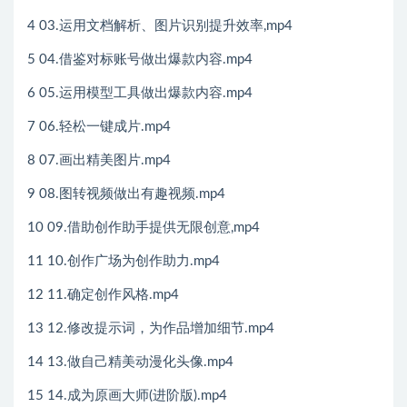
4 03.运用文档解析、图片识别提升效率,mp4
5 04.借鉴对标账号做出爆款内容.mp4
6 05.运用模型工具做出爆款内容.mp4
7 06.轻松一键成片.mp4
8 07.画出精美图片.mp4
9 08.图转视频做出有趣视频.mp4
10 09.借助创作助手提供无限创意,mp4
11 10.创作广场为创作助力.mp4
12 11.确定创作风格.mp4
13 12.修改提示词，为作品增加细节.mp4
14 13.做自己精美动漫化头像.mp4
15 14.成为原画大师(进阶版).mp4