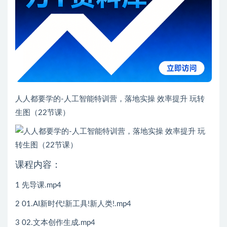
人人都要学的-人工智能特训营，落地实操 效率提升 玩转
生图（22节课）
课程内容：
1 先导课.mp4
2 01.AI新时代!新工具!新人类!.mp4
3 02.文本创作生成.mp4