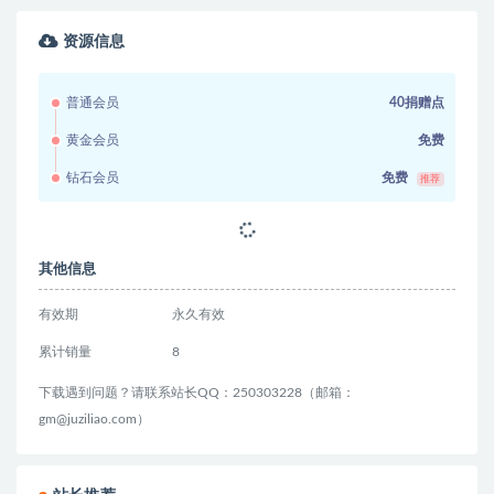
资源信息
普通会员
40捐赠点
黄金会员
免费
钻石会员
免费
推荐
其他信息
有效期
永久有效
累计销量
8
下载遇到问题？请联系站长QQ：250303228（邮箱：
gm@juziliao.com）