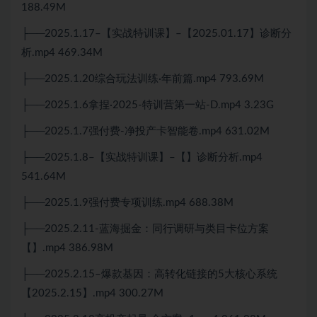
188.49M
├──2025.1.17–【实战特训课】–【2025.01.17】诊断分
析.mp4 469.34M
├──2025.1.20综合玩法训练·年前篇.mp4 793.69M
├──2025.1.6拿捏·2025-特训营第一站-D.mp4 3.23G
├──2025.1.7强付费-净投产卡智能卷.mp4 631.02M
├──2025.1.8–【实战特训课】–【】诊断分析.mp4
541.64M
├──2025.1.9强付费专项训练.mp4 688.38M
├──2025.2.11-蓝海掘金：同行调研与类目卡位方案
【】.mp4 386.98M
├──2025.2.15–爆款基因：高转化链接的5大核心系统
【2025.2.15】.mp4 300.27M