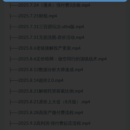
├──2025.7.24（通杀）强付费3步曲.mp4
├──2025.7.25财税.mp4
├──2025.7.31三百团玩法·ultra版.mp4
├──2025.7.31无损洗图·原价活动.mp4
├──2025.8.6老链接解投产更新.mp4
├──2025.8.6定价暗网：做空同行的顶级战术.mp4
├──2025.8.12数据分析大师速成.mp4
├──2025.8.14超价2.0.mp4
├──2025.8.21解锁托管探索比例.mp4
├──2025.8.21原价上大促（8月版）.mp4
├──2025.8.28高投产微付费流程.mp4
├──2025.9.2高利润·强付费起店流程.mp4