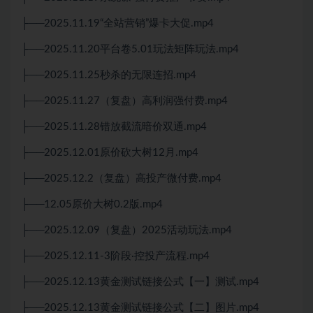
├──2025.11.19“全站营销”爆卡大促.mp4
├──2025.11.20平台卷5.01玩法矩阵玩法.mp4
├──2025.11.25秒杀的无限连招.mp4
├──2025.11.27（复盘）高利润强付费.mp4
├──2025.11.28错放截流暗价双通.mp4
├──2025.12.01原价砍大树12月.mp4
├──2025.12.2（复盘）高投产微付费.mp4
├──12.05原价大树0.2版.mp4
├──2025.12.09（复盘）2025活动玩法.mp4
├──2025.12.11-3阶段·控投产流程.mp4
├──2025.12.13黄金测试链接公式【一】测试.mp4
├──2025.12.13黄金测试链接公式【二】图片.mp4