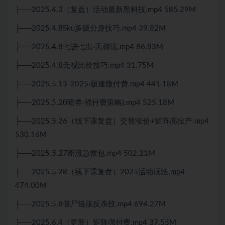
├──2025.4.3（复盘）活动最新黑科技.mp4 585.29M
├──2025.4.8Sku多级分身技巧.mp4 39.82M
├──2025.4.8七进七出·天梯流.mp4 86.83M
├──2025.4.8无视比价技巧.mp4 31.75M
├──2025.5.13-2025·极速微付费.mp4 441.18M
├──2025.5.20暗券·强付费策略).mp4 525.18M
├──2025.5.26（线下课复盘）交替涨价+矩阵高投产.mp4
530.16M
├──2025.5.27断流急救包.mp4 502.21M
├──2025.5.28（线下课复盘）2025活动玩法.mp4
474.00M
├──2025.5.8僵尸链接反杀技.mp4 694.27M
├──2025.6.4（更新）矩阵强付费.mp4 37.55M