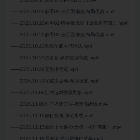
├──2025.10.17原价砍大树·洗图2.0.mp4
├──2025.10.20必看03·三百团·核心布局优势.mp4
├──2025.10.20必看02·暗券爆流量【爆拿推荐流】.mp4
├──2025.10.20必看03·三百团·核心布局优势.mp4
├──2025.10.23备战年底主流玩法.mp4
├──2025.10.25拼多多·异常数据急救.mp4
├──2025.10.28无限推荐流.mp4
├──2025.10.31光速冷启动·养店秘笈.mp4
├──2025.11.06打法选对效率翻倍.mp4
├──2025.11.08推广搭建口诀·极速高级版.mp4
├──2025.11.13微付费·矩阵流水线.mp4
├──2025.11.15原价上大促·砍大树（梳理新版）.mp4
├──2025.11.19系统课·强付费推广节奏.mp4