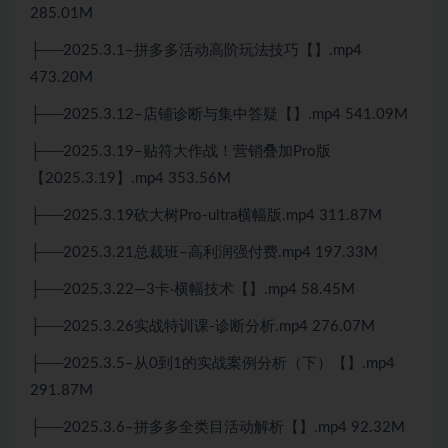
285.01M
├──2025.3.1–拼多多活动高阶玩法技巧【】.mp4
473.20M
├──2025.3.12–店铺诊断与集中答疑【】.mp4 541.09M
├──2025.3.19–贴符大作战！营销叠加Pro版
【2025.3.19】.mp4 353.56M
├──2025.3.19砍大树Pro-ultra横幅版.mp4 311.87M
├──2025.3.21总裁班–高利润强付费.mp4 197.33M
├──2025.3.22—3卡·横幅技术【】.mp4 58.45M
├──2025.3.26实战特训课-诊断分析.mp4 276.07M
├──2025.3.5–从0到1的实战案例分析（下）【】.mp4
291.87M
├──2025.3.6–拼多多全类目活动解析【】.mp4 92.32M