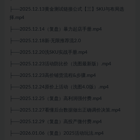
├──2025.12.13黄金测试链接公式【三】SKU与布局选
择.mp4
├──2025.12.14（复盘）暴力起店手册.mp4
├──2025.12.18新·无限推荐流2.0
├──2025.12.20洗SKU实战手册.mp4
├──2025.12.23活动防比价（洗图最新版）.mp4
├──2025.12.23高价铺货流程&步骤.mp4
├──2025.12.24原价上活动（洗图4.0版）.mp4
├──2025.12.25（复盘）高利润强付费.mp4
├──2025.12.27看懂后台数据做出正确调价决策.mp4
├──2025.12.29（复盘）高投产微付费.mp4
├──2026.01.06（复盘）2025活动玩法.mp4