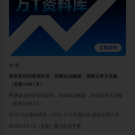
收 藏
拼多多特训营高阶班，独家玩法赋能，突破运营天花板
（更新26年1月）
#1月16日重磅更新：2026.1.15无视比价·高阶应用三讲
#2026.01.13（复盘）暴力起店手册