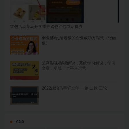
红包活动菜鸟开学季抽购物红包或话费券
创业酵母_给老板的企业成功方程式（张丽
俊）
艺泽影视·影视解说，系统学习解说，学习
文案，剪辑，全平台运营
2022政治马宇轩全年 一轮 二轮 三轮
TAGS