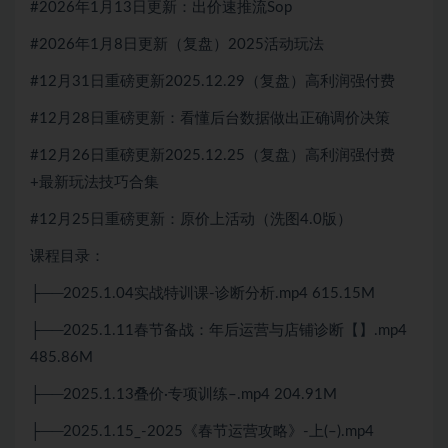
#2026年1月13日更新：出价速推流Sop
#2026年1月8日更新（复盘）2025活动玩法
#12月31日重磅更新2025.12.29（复盘）高利润强付费
#12月28日重磅更新：看懂后台数据做出正确调价决策
#12月26日重磅更新2025.12.25（复盘）高利润强付费
+最新玩法技巧合集
#12月25日重磅更新：原价上活动（洗图4.0版）
课程目录：
├──2025.1.04实战特训课-诊断分析.mp4 615.15M
├──2025.1.11春节备战：年后运营与店铺诊断【】.mp4
485.86M
├──2025.1.13叠价·专项训练–.mp4 204.91M
├──2025.1.15_-2025《春节运营攻略》-上(–).mp4