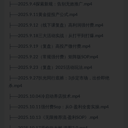
├──2025.9.4探索新规：告别无效推广.mp4
├──2025.9.11黄金提投产公式.mp4
├──2025.9.12（线下课复盘）高利润强付费.mp4
├──2025.9.18三大活动实战：从打平到打爆.mp4
├──2025.9.19（复盘）高投产微付费.mp4
├──2025.9.22（常规强付费）矩阵版SOP.mp4
├──2025.9.23（复盘）2025活动玩法.mp4
├──2025.9.27扒光同行底裤：3步定市场，出价即绝
杀.mp4
├──2025.10.04冷启动养店技术.mp4
├──2025.10.11强付费Sop：从0-盈利全套实操.mp4
├──2025.10.13《无限推荐流·盈利SOP》.mp4