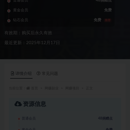
普通会员
48捐赠点
黄金会员
免费
钻石会员
免费
推荐
有效期：购买后永久有效
最近更新：2025年12月17日
详情介绍
常见问题
当前位置：
首页
网赚副业
网赚项目
正文
资源信息
普通会员
48捐赠点
黄金会员
免费