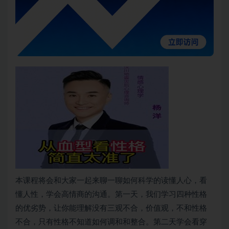
本课程将会和大家一起来聊一聊如何科学的读懂人心，看
懂人性，学会高情商的沟通。第一天，我们学习四种性格
的优劣势，让你能理解没有三观不合，价值观，不和性格
不合，只有性格不知道如何调和和整合。第二天学会看穿