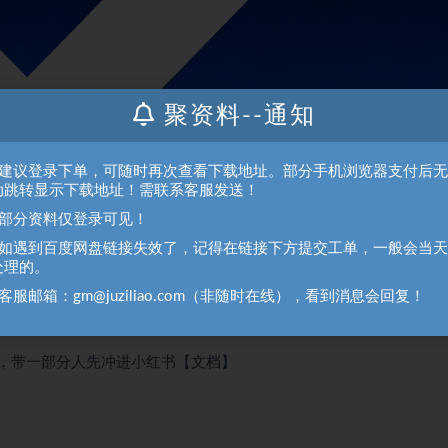
聚资料--通知
、建议登录下单，可随时再次查看下载地址。部分手机浏览器支付后
动跳转显示下载地址！需联系客服发送！
、部分资料仅登录可见！
、如遇到百度网盘链接失效了，记得在链接下方提交工单，一般会当
处理的。
客服邮箱：gm@juziliao.com（非随时在线），看到消息会回复！
红书【文档】