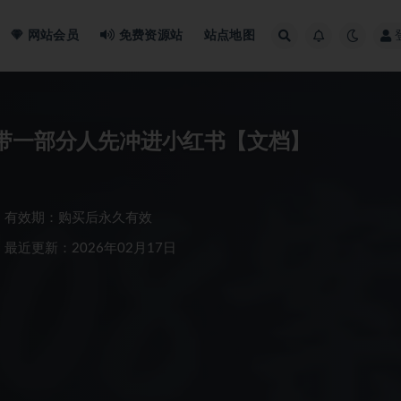
网站会员
免费资源站
站点地图
，带一部分人先冲进小红书【文档】
有效期：购买后永久有效
最近更新：2026年02月17日