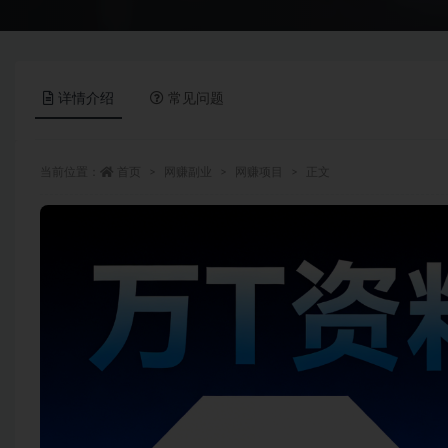
详情介绍
常见问题
当前位置：
首页
网赚副业
网赚项目
正文