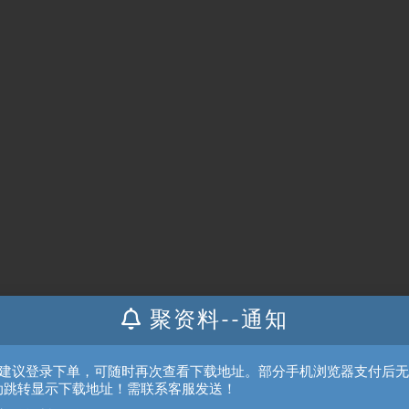
聚资料--通知
、建议登录下单，可随时再次查看下载地址。部分手机浏览器支付后
动跳转显示下载地址！需联系客服发送！