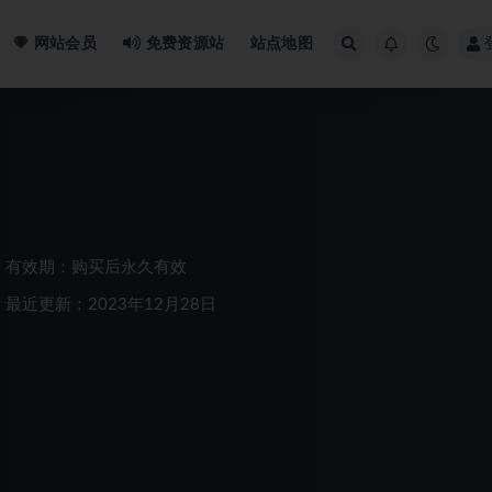
网站会员
免费资源站
站点地图
有效期：购买后永久有效
最近更新：2023年12月28日