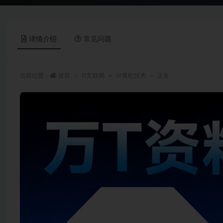
详情介绍
常见问题
当前位置：
首页
IT互联网
计算机技术
正文