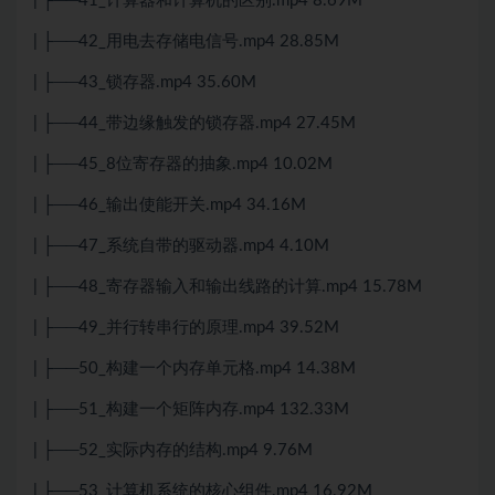
| ├──41_计算器和计算机的区别.mp4 8.69M
| ├──42_用电去存储电信号.mp4 28.85M
| ├──43_锁存器.mp4 35.60M
| ├──44_带边缘触发的锁存器.mp4 27.45M
| ├──45_8位寄存器的抽象.mp4 10.02M
| ├──46_输出使能开关.mp4 34.16M
| ├──47_系统自带的驱动器.mp4 4.10M
| ├──48_寄存器输入和输出线路的计算.mp4 15.78M
| ├──49_并行转串行的原理.mp4 39.52M
| ├──50_构建一个内存单元格.mp4 14.38M
| ├──51_构建一个矩阵内存.mp4 132.33M
| ├──52_实际内存的结构.mp4 9.76M
| ├──53_计算机系统的核心组件.mp4 16.92M