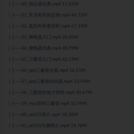
| ├──30_电位器仿真.mp4 11.82M
| ├──31_常见电学的定律.mp4 46.72M
| ├──32_毫瓦时和毫安时.mp4 67.33M
| ├──33_继电器入门.mp4 28.04M
| ├──34_继电器仿真.mp4 40.99M
| ├──35_三极管入门.mp4 62.19M
| ├──36_npn三极管仿真.mp4 56.51M
| ├──37_pnp三极管的仿真.mp4 23.49M
| ├──38_三极管的放大特性.mp4 30.67M
| ├──39_mos管和三极管.mp4 10.99M
| ├──40_ne555简介.mp4 58.38M
| ├──41_ne555引脚简介.mp4 18.78M