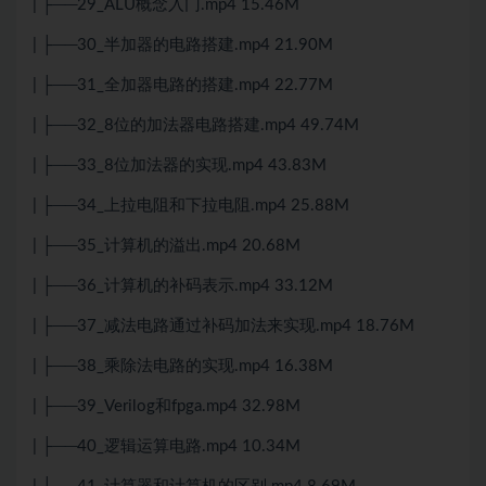
| ├──29_ALU概念入门.mp4 15.46M
| ├──30_半加器的电路搭建.mp4 21.90M
| ├──31_全加器电路的搭建.mp4 22.77M
| ├──32_8位的加法器电路搭建.mp4 49.74M
| ├──33_8位加法器的实现.mp4 43.83M
| ├──34_上拉电阻和下拉电阻.mp4 25.88M
| ├──35_计算机的溢出.mp4 20.68M
| ├──36_计算机的补码表示.mp4 33.12M
| ├──37_减法电路通过补码加法来实现.mp4 18.76M
| ├──38_乘除法电路的实现.mp4 16.38M
| ├──39_Verilog和fpga.mp4 32.98M
| ├──40_逻辑运算电路.mp4 10.34M