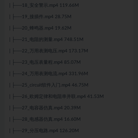
| ├──18_安全警示.mp4 119.66M
| ├──19_接插件.mp4 28.75M
| ├──20_蜂鸣器.mp4 19.62M
| ├──21_电阻的测量.mp4 748.51M
| ├──22_万用表测电压.mp4 173.17M
| ├──23_电压表量程.mp4 85.07M
| ├──24_万用表测电流.mp4 331.96M
| ├──25_circuit软件入门.mp4 46.75M
| ├──26_欧姆定律和电阻串并联.mp4 41.53M
| ├──27_电容器仿真.mp4 20.39M
| ├──28_电感器仿真.mp4 16.60M
| ├──29_分压电路.mp4 126.20M