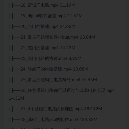
| ├──18_逻辑门电路.mp4 31.19M
| ├──19_digital软件配置.mp4 21.62M
| ├──20_与门的搭建.mp4 21.63M
| ├──21_常见问题和软件小bug.mp4 13.84M
| ├──22_或门的搭建.mp4 14.43M
| ├──23_非门电路的搭建.mp4 8.95M
| ├──24_异或门的电路搭建.mp4 13.08M
| ├──25_常见的逻辑门电路符号.mp4 45.45M
| ├──26_任意逻辑电路都可以通过与或非电路实现.mp4
14.31M
| ├──27_4个基础门电路的原理图.mp4 487.42M
| ├──28_基础门电路pcb的制作.mp4 184.82M