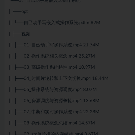
└──3、自己动手写嵌入式操作系统
| ├──ppt
| | └──自己动手写嵌入式操作系统.pdf 6.82M
| ├──视频
| | ├──01_自己动手写操作系统.mp4 21.74M
| | ├──02_操作系统相关概念.mp4 25.27M
| | ├──03_高级操作系统特性.mp4 10.97M
| | ├──04_时间片轮转和上下文切换.mp4 18.44M
| | ├──05_操作系统与资源调度.mp4 8.07M
| | ├──06_资源调度与资源争抢.mp4 13.68M
| | ├──07_中断和实时操作系统.mp4 22.28M
| | ├──08_操作系统概念总结.mp4 14.57M
| | ├──09_stc单片机的内存结构.mp4 8.67M