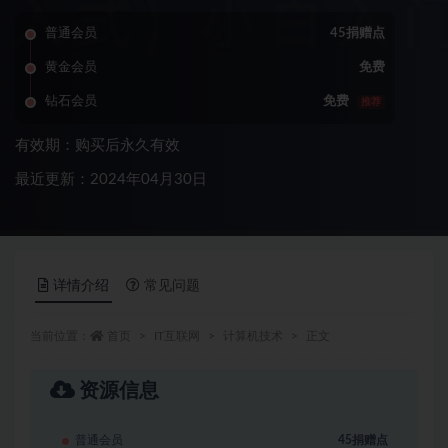
普通会员
45捐赠点
黄金会员
免费
钻石会员
免费
推荐
有效期：购买后永久有效
最近更新：2024年04月30日
详情介绍
常见问题
当前位置：
首页
IT互联网
计算机技术
正文
资源信息
普通会员
45捐赠点