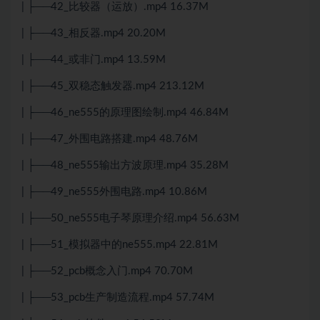
| ├──42_比较器（运放）.mp4 16.37M
| ├──43_相反器.mp4 20.20M
| ├──44_或非门.mp4 13.59M
| ├──45_双稳态触发器.mp4 213.12M
| ├──46_ne555的原理图绘制.mp4 46.84M
| ├──47_外围电路搭建.mp4 48.76M
| ├──48_ne555输出方波原理.mp4 35.28M
| ├──49_ne555外围电路.mp4 10.86M
| ├──50_ne555电子琴原理介绍.mp4 56.63M
| ├──51_模拟器中的ne555.mp4 22.81M
| ├──52_pcb概念入门.mp4 70.70M
| ├──53_pcb生产制造流程.mp4 57.74M