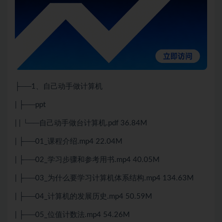
├──1、自己动手做计算机
| ├──ppt
| | └──自己动手做台计算机.pdf 36.84M
| ├──01_课程介绍.mp4 22.04M
| ├──02_学习步骤和参考用书.mp4 40.05M
| ├──03_为什么要学习计算机体系结构.mp4 134.63M
| ├──04_计算机的发展历史.mp4 50.59M
| ├──05_位值计数法.mp4 54.26M