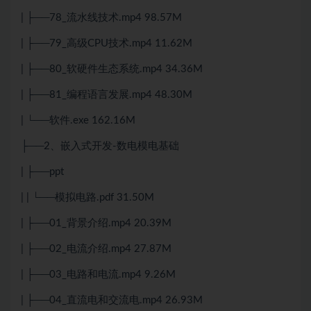
| ├──78_流水线技术.mp4 98.57M
| ├──79_高级CPU技术.mp4 11.62M
| ├──80_软硬件生态系统.mp4 34.36M
| ├──81_编程语言发展.mp4 48.30M
| └──软件.exe 162.16M
├──2、嵌入式开发-数电模电基础
| ├──ppt
| | └──模拟电路.pdf 31.50M
| ├──01_背景介绍.mp4 20.39M
| ├──02_电流介绍.mp4 27.87M
| ├──03_电路和电流.mp4 9.26M
| ├──04_直流电和交流电.mp4 26.93M