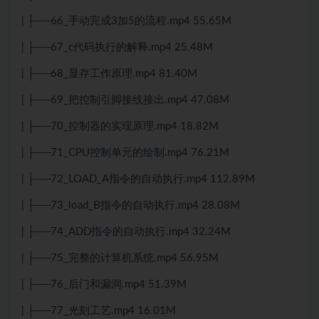
| ├──66_手动完成3加5的流程.mp4 55.65M
| ├──67_c代码执行的解释.mp4 25.48M
| ├──68_显存工作原理.mp4 81.40M
| ├──69_把控制引脚接线接出.mp4 47.08M
| ├──70_控制器的实现原理.mp4 18.82M
| ├──71_CPU控制单元的绘制.mp4 76.21M
| ├──72_LOAD_A指令的自动执行.mp4 112.89M
| ├──73_load_B指令的自动执行.mp4 28.08M
| ├──74_ADD指令的自动执行.mp4 32.24M
| ├──75_完整的计算机系统.mp4 56.95M
| ├──76_后门和漏洞.mp4 51.39M
| ├──77_光刻工艺.mp4 16.01M