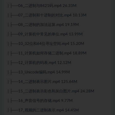
| ├──06_二进制与8421码.mp4 26.33M
| ├──07_二进制和十进制的对比.mp4 10.13M
| ├──08_二进制的加法运算.mp4 19.19M
| ├──09_计算机中常见的单位.mp4 13.99M
| ├──10_32位和64位寻址空间.mp4 15.20M
| ├──11_计算机如何存储二进制.mp4 18.89M
| ├──12_计算机的码表.mp4 12.12M
| ├──13_Unicode编码.mp4 14.99M
| ├──14_二进制表示图片.mp4 125.64M
| ├──15_二进制表示彩色和灰白图片.mp4 24.28M
| ├──16_声音信号的存储.mp4 9.77M
| ├──17_视频的二进制表示.mp4 14.45M