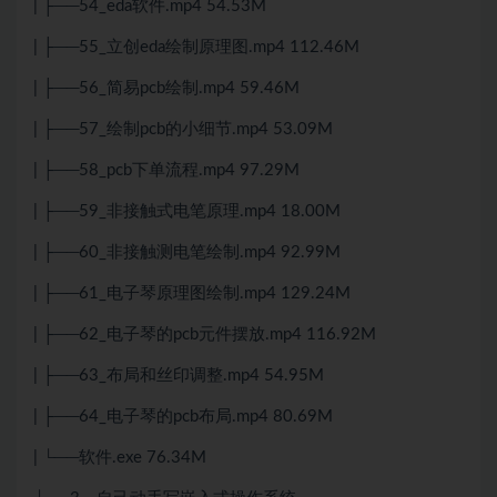
| ├──54_eda软件.mp4 54.53M
| ├──55_立创eda绘制原理图.mp4 112.46M
| ├──56_简易pcb绘制.mp4 59.46M
| ├──57_绘制pcb的小细节.mp4 53.09M
| ├──58_pcb下单流程.mp4 97.29M
| ├──59_非接触式电笔原理.mp4 18.00M
| ├──60_非接触测电笔绘制.mp4 92.99M
| ├──61_电子琴原理图绘制.mp4 129.24M
| ├──62_电子琴的pcb元件摆放.mp4 116.92M
| ├──63_布局和丝印调整.mp4 54.95M
| ├──64_电子琴的pcb布局.mp4 80.69M
| └──软件.exe 76.34M