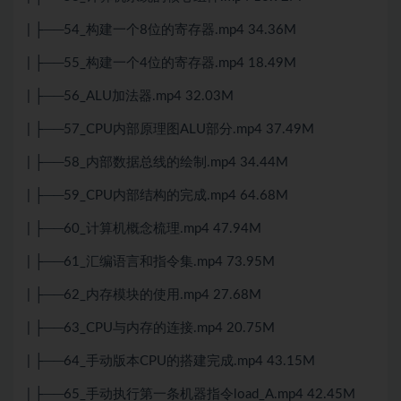
| ├──54_构建一个8位的寄存器.mp4 34.36M
| ├──55_构建一个4位的寄存器.mp4 18.49M
| ├──56_ALU加法器.mp4 32.03M
| ├──57_CPU内部原理图ALU部分.mp4 37.49M
| ├──58_内部数据总线的绘制.mp4 34.44M
| ├──59_CPU内部结构的完成.mp4 64.68M
| ├──60_计算机概念梳理.mp4 47.94M
| ├──61_汇编语言和指令集.mp4 73.95M
| ├──62_内存模块的使用.mp4 27.68M
| ├──63_CPU与内存的连接.mp4 20.75M
| ├──64_手动版本CPU的搭建完成.mp4 43.15M
| ├──65_手动执行第一条机器指令load_A.mp4 42.45M