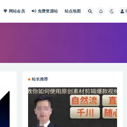
网站会员
免费资源站
站点地图
站长推荐