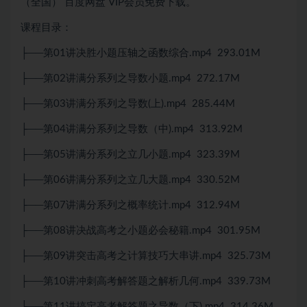
（全国） 百度网盘 VIP会员免费下载。
课程目录：
├──第01讲决胜小题压轴之函数综合.mp4 293.01M
├──第02讲满分系列之导数小题.mp4 272.17M
├──第03讲满分系列之导数(上).mp4 285.44M
├──第04讲满分系列之导数（中).mp4 313.92M
├──第05讲满分系列之立几小题.mp4 323.39M
├──第06讲满分系列之立几大题.mp4 330.52M
├──第07讲满分系列之概率统计.mp4 312.94M
├──第08讲决战高考之小题必会秘籍.mp4 301.95M
├──第09讲突击高考之计算技巧大串讲.mp4 325.73M
├──第10讲冲刺高考解答题之解析几何.mp4 339.73M
├──第11讲搞定高考解答题之导数（下).mp4 314.36M