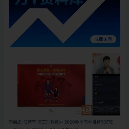
学而思-傅博宇 高三理科数学 2020春季高考目标985班