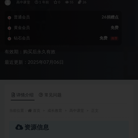
高中课堂
1 年前
0
55
26
普通会员
26捐赠点
黄金会员
免费
钻石会员
免费
推荐
有效期：购买后永久有效
最近更新：2025年07月06日
详情介绍
常见问题
当前位置：
首页
成长教育
高中课堂
正文
资源信息