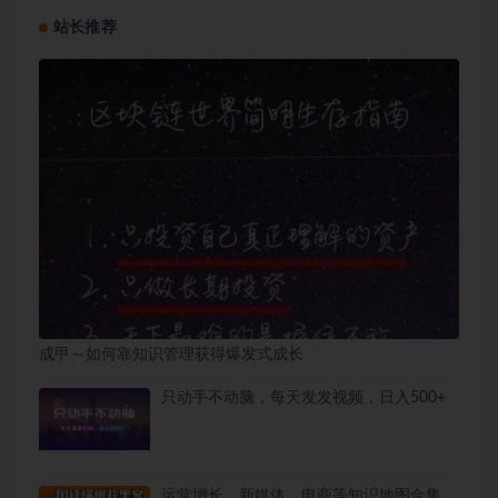
站长推荐
成甲～如何靠知识管理获得爆发式成长
只动手不动脑，每天发发视频，日入500+
运营增长、新媒体、电商等知识地图合集