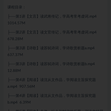
课程目录：
├──第1讲【文言】读武将传记，学高考常考虚词.mp4
1014.57M
├──第2讲【文言】读文官传记，学高考常考虚词.mp4
678.28M
├──第3讲【诗歌】读苏轼诗词，学诗歌赏析题a.mp4
637.37M
├──第3讲【诗歌】读苏轼诗词，学诗歌赏析题b.mp4
12.88M
├──第4讲【阅读】读沈从文作品，学阅读主旨探究题
a.mp4 907.56M
├──第4讲【阅读】读沈从文作品，学阅读主旨探究题
b.mp4 6.39M