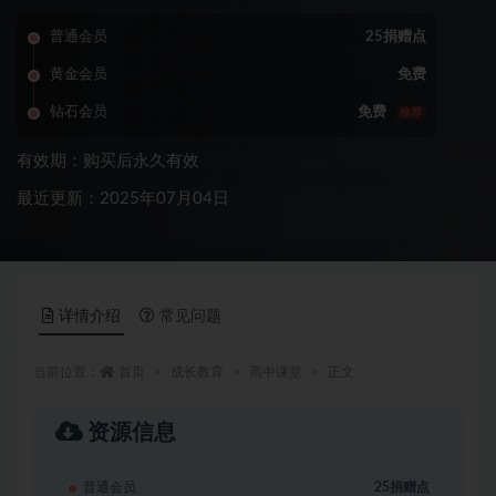
普通会员
25捐赠点
黄金会员
免费
钻石会员
免费
推荐
有效期：购买后永久有效
最近更新：2025年07月04日
详情介绍
常见问题
当前位置：
首页
成长教育
高中课堂
正文
资源信息
普通会员
25捐赠点