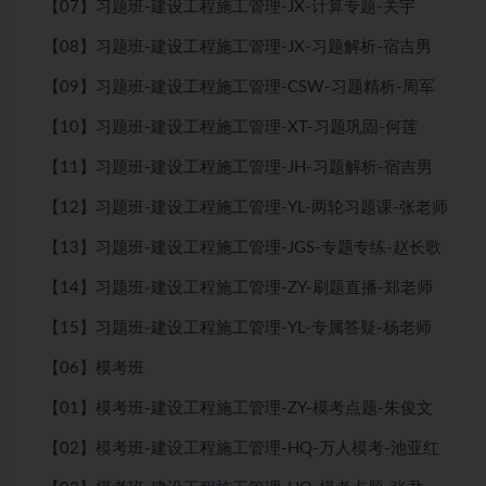
【07】习题班-建设工程施工管理-JX-计算专题-关宇
【08】习题班-建设工程施工管理-JX-习题解析-宿吉男
【09】习题班-建设工程施工管理-CSW-习题精析-周军
【10】习题班-建设工程施工管理-XT-习题巩固-何莲
【11】习题班-建设工程施工管理-JH-习题解析-宿吉男
【12】习题班-建设工程施工管理-YL-两轮习题课-张老师
【13】习题班-建设工程施工管理-JGS-专题专练-赵长歌
【14】习题班-建设工程施工管理-ZY-刷题直播-郑老师
【15】习题班-建设工程施工管理-YL-专属答疑-杨老师
【06】模考班
【01】模考班-建设工程施工管理-ZY-模考点题-朱俊文
【02】模考班-建设工程施工管理-HQ-万人模考-池亚红