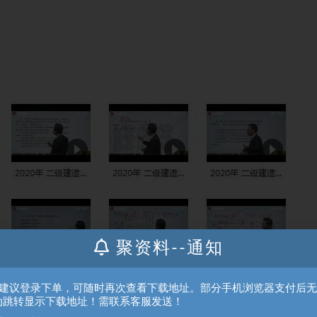
聚资料--通知
、建议登录下单，可随时再次查看下载地址。部分手机浏览器支付后
动跳转显示下载地址！需联系客服发送！