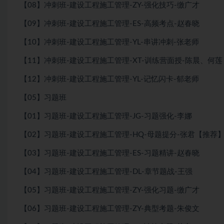
【08】冲刺班-建设工程施工管理-ZY-强化技巧-缴广才
【09】冲刺班-建设工程施工管理-ES-高频考点-赵春晓
【10】冲刺班-建设工程施工管理-YL-串讲冲刺-张老师
【11】冲刺班-建设工程施工管理-XT-训练营面授-陈晨、何莲
【12】冲刺班-建设工程施工管理-YL-记忆闪卡-郁老师
【05】习题班
【01】习题班-建设工程施工管理-JG-习题强化-李娜
【02】习题班-建设工程施工管理-HQ-母题提分-张君【推荐
【03】习题班-建设工程施工管理-ES-习题精讲-赵春晓
【04】习题班-建设工程施工管理-DL-章节题战-王强
【05】习题班-建设工程施工管理-ZY-强化习题-缴广才
【06】习题班-建设工程施工管理-ZY-典型考题-朱俊文