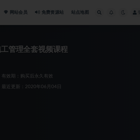
网站会员
免费资源站
站点地图
施工管理全套视频课程
有效期：购买后永久有效
最近更新：2020年06月04日