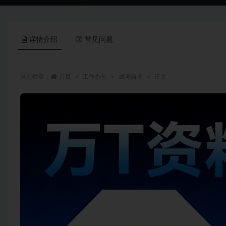
详情介绍
常见问题
当前位置：
首页
工作办公
成考自考
正文