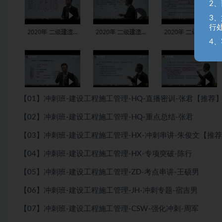
2
3
行
4、
【01】冲刺班-建设工程施工管理-HQ-直播密训-张君【推荐
【02】冲刺班-建设工程施工管理-HQ-重点总结-张君
【03】冲刺班-建设工程施工管理-HX-冲刺串讲-朱俊文【推
【04】冲刺班-建设工程施工管理-HX-专项突破-陈行
【05】冲刺班-建设工程施工管理-ZD-考点串讲-王硕男
【06】冲刺班-建设工程施工管理-JH-冲刺专题-宿吉男
【07】冲刺班-建设工程施工管理-CSW-强化冲刺-周军