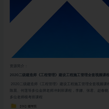
资源简介：
2020二级建造师《工程管理》建设工程施工管理全套视频课程
2020二级建造师《工程管理》建设工程施工管理全套视频
陈晨、何莲等多位金牌老师冲刺班课程，李娜、张君、赵春晓
多位老师模考班课程