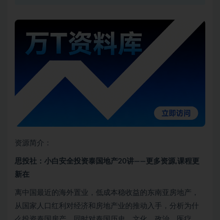
资源简介：
思投社：小白安全投资泰国地产20讲——更多资源,课程更
新在
离中国最近的海外置业，低成本稳收益的东南亚房地产，
从国家人口红利对经济和房地产业的推动入手，分析为什
么投资泰国房产。同时对泰国历史、文化、政治、医疗、