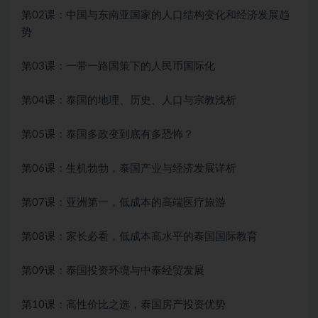
第02课：中国与东南亚国家的人口结构变化和经济发展趋
势
第03课：一带一路国策下的人民币国际化
第04课：泰国的地理、历史、人口与宗教浅析
第05课：泰国多政变到底有多恐怖？
第06课：生机勃勃，泰国产业与经济发展详析
第07课：亚洲第一，低成本的高端医疗旅游
第08课：家长必看，低成本高水平的泰国国际教育
第09课：泰国投资环境与中泰经贸发展
第10课：高性价比之选，泰国房产投资优势