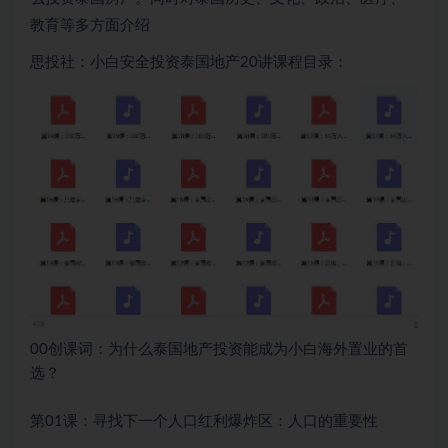
教育等多方面介绍
思投社：小白安全投资泰国地产20讲课程目录：
00创课词：为什么泰国地产投资能成为小白海外置业的首
选？
第01课：寻找下一个人口红利爆炸区：人口的重要性