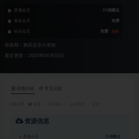
普通会员
35捐赠点
黄金会员
免费
钻石会员
免费
推荐
有效期：购买后永久有效
最近更新：2020年06月02日
详情介绍
常见问题
当前位置：
首页
工作办公
企业管理
正文
资源信息
普通会员
35捐赠点