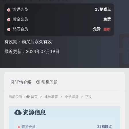
普通会员
23捐赠点
黄金会员
免费
钻石会员
免费
推荐
有效期：购买后永久有效
最近更新：2024年07月19日
详情介绍
常见问题
当前位置：
首页
成长教育
小学课堂
正文
资源信息
普通会员
23捐赠点