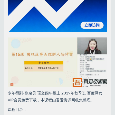
少年得到-张泉灵 语文四年级上 2019年秋季班 百度网盘
VIP会员免费下载，本课程由吾爱资源网收集整理。
课程目录：