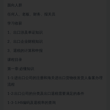
面向人群
任何人、老板、财务、报关员
学习收获
1、出口涉及单证知识
2、出口企业财税知识
3、退税的计算和申报
课程目录
第一章:必懂知识
1-1:进出口公司的注册和海关进出口货物收发货人备案办理
流程
1-2:出口公司的分类及出口退税需要满足的条件
1-3-1:HS编码及退税率的查询