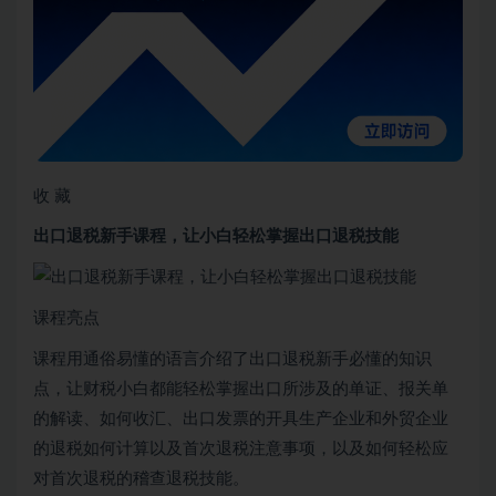
收 藏
出口退税新手课程，让小白轻松掌握出口退税技能
课程亮点
课程用通俗易懂的语言介绍了出口退税新手必懂的知识
点，让财税小白都能轻松掌握出口所涉及的单证、报关单
的解读、如何收汇、出口发票的开具生产企业和外贸企业
的退税如何计算以及首次退税注意事项，以及如何轻松应
对首次退税的稽查退税技能。