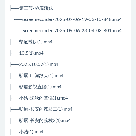
├──第三节-垫底辣妹
│├──Screenrecorder-2025-09-06-19-53-15-848.mp4
│├──Screenrecorder-2025-09-06-23-04-08-801.mp4
├──垫底辣妹(1).mp4
├──10.5(1).mp4
├──2025.10.52(1).mp4
├──驴唇-山河故人(1).mp4
├──驴唇影视直播(1).mp4
├──小浩-深秋的童话(1).mp4
├──驴唇-长安的荔枝二(1).mp4
├──驴唇-长安的荔枝2(1).mp4
├──小浩(1).mp4