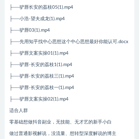
├──驴唇长安的荔枝05(1).mp4
├──小浩-望夫成龙(1).mp4
├──驴唇03(1).mp4
├──先用知乎找中心思想这个中心思想最好你能认可.docx
├──驴唇文案实操01(1).mp4
├──驴唇-长安的荔枝1(1).mp4
├──驴唇-长安的荔枝三(1).mp4
├──驴唇-长安的荔枝一(1).mp4
├──驴唇文案实操02(1).mp4
适合人群
零基础想做抖音副业，无技能、无才艺的新手小白
做过普通影视解说，没流量、想转型深度解说的博主