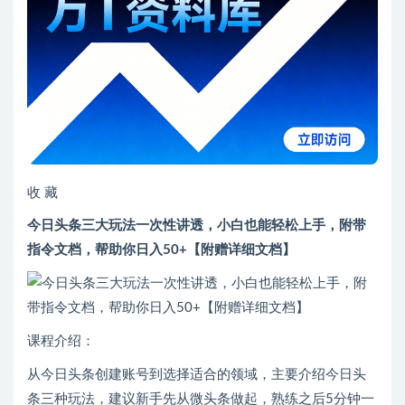
收 藏
今日头条三大玩法一次性讲透，小白也能轻松上手，附带
指令文档，帮助你日入50+【附赠详细文档】
课程介绍：
从今日头条创建账号到选择适合的领域，主要介绍今日头
条三种玩法，建议新手先从微头条做起，熟练之后5分钟一