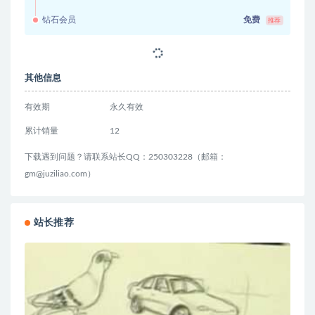
钻石会员
免费
推荐
其他信息
有效期
永久有效
累计销量
12
下载遇到问题？请联系站长QQ：250303228（邮箱：
gm@juziliao.com）
站长推荐