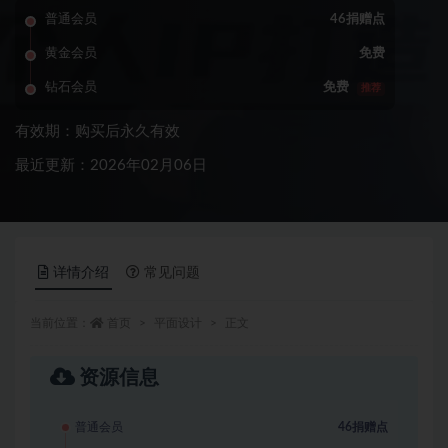
普通会员
46捐赠点
黄金会员
免费
钻石会员
免费
推荐
有效期：购买后永久有效
最近更新：2026年02月06日
详情介绍
常见问题
当前位置：
首页
平面设计
正文
资源信息
普通会员
46捐赠点