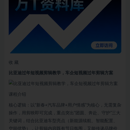
收 藏
比亚迪过年短视频剪辑教学，车企短视频过年剪辑方案
课程介绍
核心逻辑：以“新春+汽车品牌+用户情感”为核心，无需复杂
操作，用剪映即可完成，重点突出“团圆、奔赴、守护”三大
关键词，结合比亚迪车型亮点（新能源续航、智能配置、
空间优势），让剪辑内容既有节日氛围，又能传递品牌价