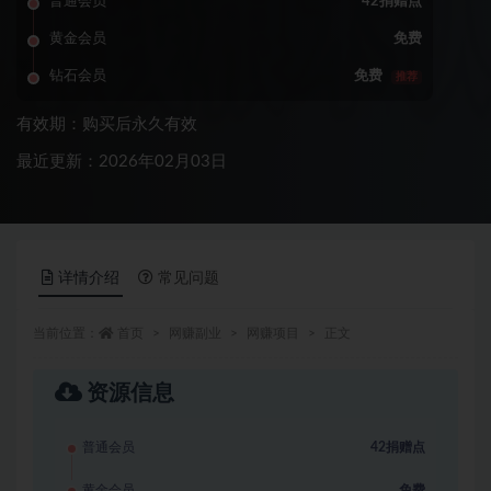
普通会员
42捐赠点
黄金会员
免费
钻石会员
免费
推荐
有效期：购买后永久有效
最近更新：2026年02月03日
详情介绍
常见问题
当前位置：
首页
网赚副业
网赚项目
正文
资源信息
普通会员
42捐赠点
黄金会员
免费