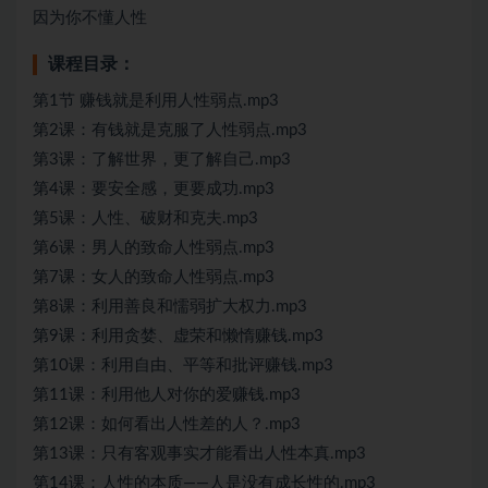
因为你不懂人性
课程目录：
第1节 赚钱就是利用人性弱点.mp3
第2课：有钱就是克服了人性弱点.mp3
第3课：了解世界，更了解自己.mp3
第4课：要安全感，更要成功.mp3
第5课：人性、破财和克夫.mp3
第6课：男人的致命人性弱点.mp3
第7课：女人的致命人性弱点.mp3
第8课：利用善良和懦弱扩大权力.mp3
第9课：利用贪婪、虚荣和懒惰赚钱.mp3
第10课：利用自由、平等和批评赚钱.mp3
第11课：利用他人对你的爱赚钱.mp3
第12课：如何看出人性差的人？.mp3
第13课：只有客观事实才能看出人性本真.mp3
第14课：人性的本质——人是没有成长性的.mp3