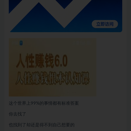
这个世界上99%的事情都有标准答案
你去找了
也找到了却还是得不到自己想要的