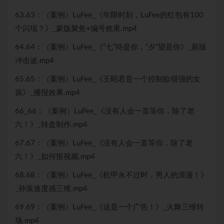
63.63：（案例）LuFee_《年限时刻，LuFee的红包有100
个闪现？》_蒙版聚焦+编号效果.mp4
64.64：（案例）LuFee_《“七”待是你，“夕”望是你》_新版
冲击波.mp4
65.65：（案例）LuFee_《王昭君是一个控制欲很强的女
孩》_播报效果.mp4
66_66：（案例）LuFee_《没有人会一直等你，除了老
六！》_转盘制作.mp4
67.67：（案例）LuFee_《没有人会一直等你，除了老
六！》_如何抠视频.mp4
68.68：（案例）LuFee_《机甲永不过时，男人的浪漫！》
_孙策速度感三维.mp4
69.69：（案例）LuFee_《这是一个广告！》_火舞三维转
场.mp4