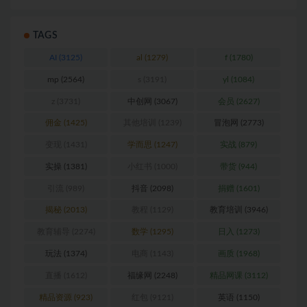
TAGS
AI
(3125)
al
(1279)
f
(1780)
mp
(2564)
s
(3191)
yl
(1084)
z
(3731)
中创网
(3067)
会员
(2627)
佣金
(1425)
其他培训
(1239)
冒泡网
(2773)
变现
(1431)
学而思
(1247)
实战
(879)
实操
(1381)
小红书
(1000)
带货
(944)
引流
(989)
抖音
(2098)
捐赠
(1601)
揭秘
(2013)
教程
(1129)
教育培训
(3946)
教育辅导
(2274)
数学
(1295)
日入
(1273)
玩法
(1374)
电商
(1143)
画质
(1968)
直播
(1612)
福缘网
(2248)
精品网课
(3112)
精品资源
(923)
红包
(9121)
英语
(1150)