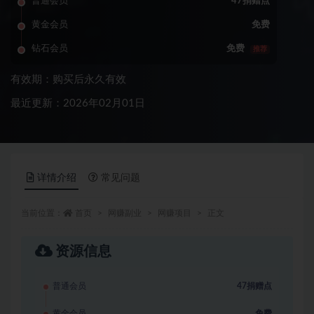
普通会员
47捐赠点
黄金会员
免费
钻石会员
免费
推荐
有效期：购买后永久有效
最近更新：2026年02月01日
详情介绍
常见问题
当前位置：
首页
网赚副业
网赚项目
正文
资源信息
普通会员
47捐赠点
黄金会员
免费