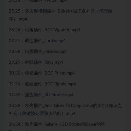
24.24：干扰插件_Twitch.mp4
25.25：多边形模糊插件_Bokeh+知识点补充（清理缓
存）.mp4
26.26：暗角插件_BCC Vignette.mp4
27.27：调色插件_Looks.mp4
28.28：闪烁插件_Flicker.mp4
29.29：射线插件_Rays.mp4
30.30：棱镜插件_BCC Prism.mp4
31.31：波纹插件_BCC Ripple.mp4
32.32：描边插件_3D Stroke.mp4
33.33：发光插件_Real Glow 和 Deep Glow的差别+知识点
补充（关键帧处理和冻结帧）.mp4
34.34：激光插件_Saber+（3D Stroke和Saber的区