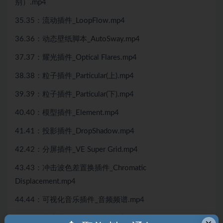
别）.mp4
35.35：流动插件_LoopFlow.mp4
36.36：动态壁纸脚本_AutoSway.mp4
37.37：耀光插件_Optical Flares.mp4
38.38：粒子插件_Particular(上).mp4
39.39：粒子插件_Particular(下).mp4
40.40：模型插件_Element.mp4
41.41：投影插件_DropShadow.mp4
42.42：分屏插件_VE Super Grid.mp4
43.43：冲击波色差置换插件_Chromatic
Displacement.mp4
44.44：可视化音乐插件_音频频谱.mp4
45.45：湍流置换插件+LuFee湍流预设使.mp4