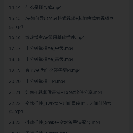
14.14：什么是预合成.mp4
15.15：Ae如何导出Mp4格式视频+其他格式的视频盘
点.mp4
16.16：游戏博主Ae常用基础插件.mp4
17.17：十分钟掌握Ae_中级.mp4
18.18：十分钟掌握Ae_高级.mp4
19.19：有了Ae,为什么还需要Pr.mp4
20.20：十分钟掌握＿Pr.mp4
21.21：如何把视频做高清+Topaz软件分享.mp4
22.22：变速插件_Twixtor+时间重映射，时间伸缩盘
点.mp4
23.23：抖动插件_Shake+空对象手法配合.mp4