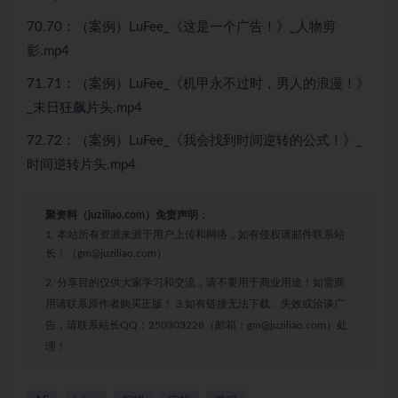
70.70：（案例）LuFee_《这是一个广告！》_人物剪
影.mp4
71.71：（案例）LuFee_《机甲永不过时，男人的浪漫！》
_末日狂飙片头.mp4
72.72：（案例）LuFee_《我会找到时间逆转的公式！》_
时间逆转片头.mp4
聚资料（juziliao.com）免责声明：
1. 本站所有资源来源于用户上传和网络，如有侵权请邮件联系站
长！（gm@juziliao.com）
2. 分享目的仅供大家学习和交流，请不要用于商业用途！如需商
用请联系原作者购买正版！ 3.如有链接无法下载、失效或洽谈广
告，请联系站长QQ：250303228（邮箱：gm@juziliao.com）处
理！