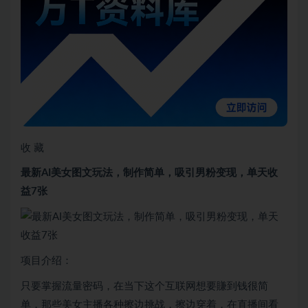
收 藏
最新AI美女图文玩法，制作简单，吸引男粉变现，单天收
益7张
项目介绍：
只要掌握流量密码，在当下这个互联网想要賺到钱很简
单，那些美女主播各种擦边挑战，擦边穿着，在直播间看