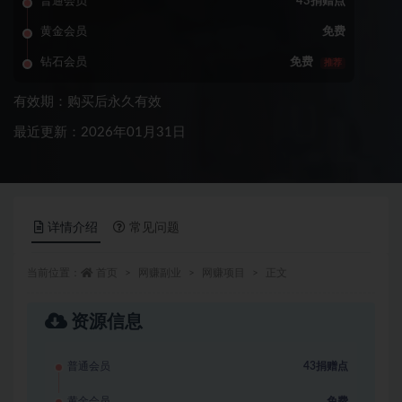
普通会员
43捐赠点
黄金会员
免费
钻石会员
免费
推荐
有效期：购买后永久有效
最近更新：2026年01月31日
详情介绍
常见问题
当前位置：
首页
网赚副业
网赚项目
正文
资源信息
普通会员
43捐赠点
黄金会员
免费