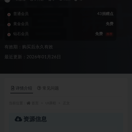
普通会员
43捐赠点
黄金会员
免费
钻石会员
免费
推荐
有效期：购买后永久有效
最近更新：2026年01月26日
详情介绍
常见问题
当前位置：
首页
UI课程
正文
资源信息