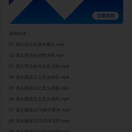
课程目录：
01 道氏理论的基本概念.mp4
02 道氏理论的趋势演绎.mp4
03 道氏理论乾坤买卖法则.mp4
04 龙头股战法之龙头特征.mp4
05 龙头股战法之龙头选股.mp4
06 龙头股战法之龙头选时.mp4
07 龙头股战法T0操作要求.mp4
08 龙头股战法T0具体法则.mp4
09 龙头股战法T0实战总结.mp4