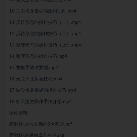
10 主力擒龙指标的应用法则.mp4
11 反转形态的操作技巧（上）.mp4
12 反转形态的操作技巧（下）.mp4
13 整理形态的操作技巧（上）.mp4
14 整理形态的操作技巧.mp4
15 龙抓手战法要领.mp4
16 天龙下凡买卖技巧.mp4
17 波段擒龙指标的操作技巧.mp4
18 知名游资操作手法介绍.mp4
课件资料
爱财社-炒股失败的9大死穴.pdf
爱财社-讲透解套与补仓.pdf