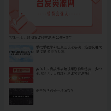
老魏一凡 五维期货波段交易法 15集+讲义
手把手教学AI信息差玩法秘诀，迅速吸引大
量流量 超高互动率
黄岛主抖音故事会短视频涨粉训练营，多种
变现建议，目前红利期比较容易热门
高中数学必修一洋葱数学