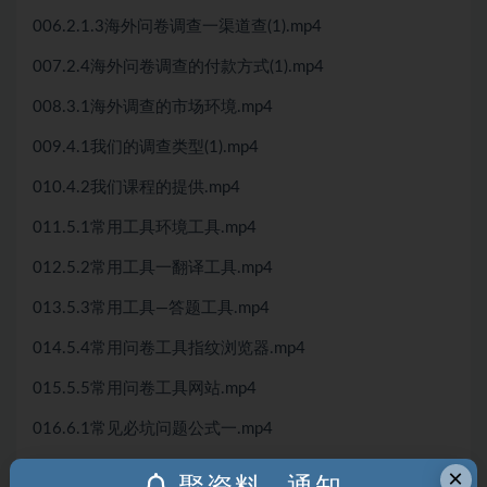
006.2.1.3海外问卷调查一渠道查(1).mp4
007.2.4海外问卷调查的付款方式(1).mp4
008.3.1海外调查的市场环境.mp4
009.4.1我们的调查类型(1).mp4
010.4.2我们课程的提供.mp4
011.5.1常用工具环境工具.mp4
012.5.2常用工具一翻译工具.mp4
013.5.3常用工具—答题工具.mp4
014.5.4常用问卷工具指纹浏览器.mp4
015.5.5常用问卷工具网站.mp4
016.6.1常见必坑问题公式一.mp4
017.6.2常必坑问题公式二.mp4
×