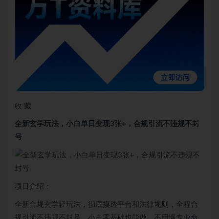
收 藏
全新玄学玩法，小白单日变现3张+，合规引流不违规不封
号
项目介绍：
全新合规玄学轻玩法，彻底摸透平台和法律规则，全程合
规引流不违规不封号，小白零基础也能做，不用懂专业命