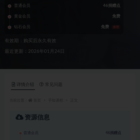
普通会员
46捐赠点
黄金会员
免费
钻石会员
免费
推荐
有效期：购买后永久有效
最近更新：2026年01月24日
详情介绍
常见问题
当前位置：
首页
手绘课程
正文
资源信息
普通会员
46捐赠点