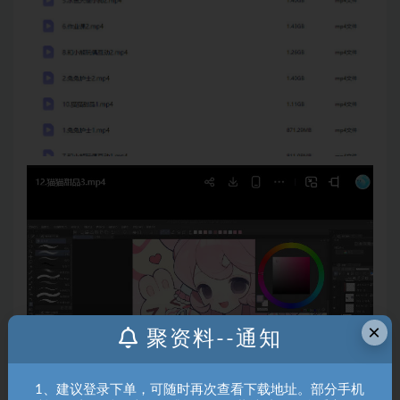
×
聚资料--通知
1、建议登录下单，可随时再次查看下载地址。部分手机