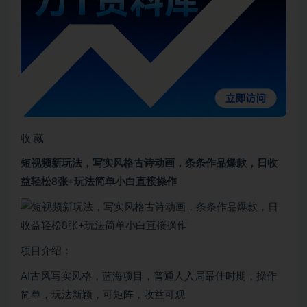
收 藏
短视频新玩法，写实风格古诗动画，条条作品爆款，日收
益轻松8张+玩法简单小白直接操作
项目介绍：
AI古风写实风格，蓝海项目，普通人入局最佳时期，操作
简单，玩法新颖，可矩阵，收益可观