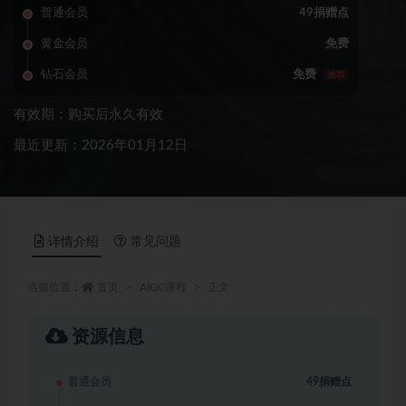
普通会员
49捐赠点
黄金会员
免费
钻石会员
免费
推荐
有效期：购买后永久有效
最近更新：2026年01月12日
详情介绍
常见问题
当前位置：
首页
AIGC课程
正文
资源信息
普通会员
49捐赠点