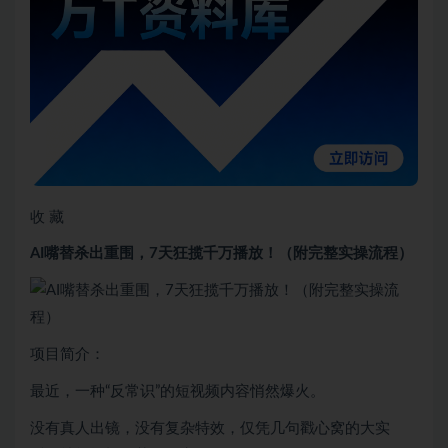
收 藏
AI嘴替杀出重围，7天狂揽千万播放！（附完整实操流程）
项目简介：
最近，一种“反常识”的短视频内容悄然爆火。
没有真人出镜，没有复杂特效，仅凭几句戳心窝的大实