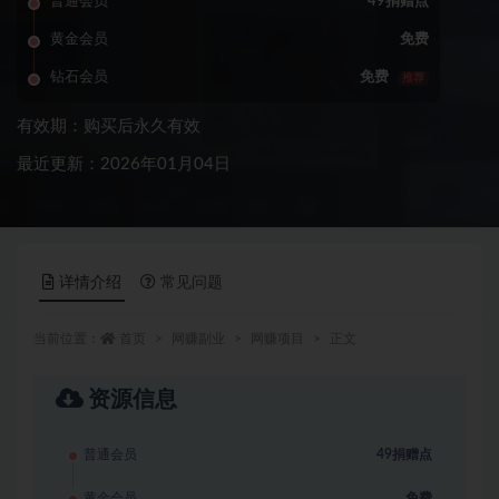
普通会员
49捐赠点
黄金会员
免费
钻石会员
免费
推荐
有效期：购买后永久有效
最近更新：2026年01月04日
详情介绍
常见问题
当前位置：
首页
网赚副业
网赚项目
正文
资源信息
普通会员
49捐赠点
黄金会员
免费