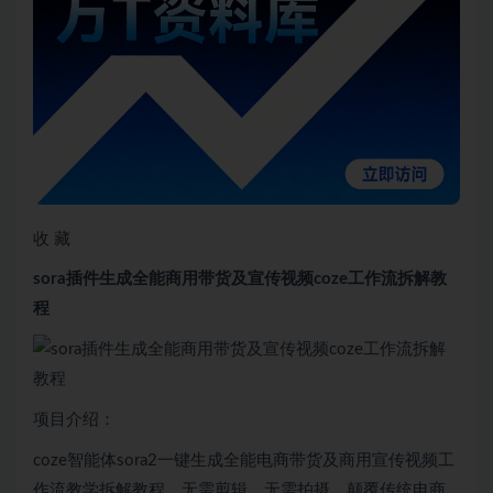
收 藏
sora插件生成全能商用带货及宣传视频coze工作流拆解教
程
项目介绍：
coze智能体sora2一键生成全能电商带货及商用宣传视频工
作流教学拆解教程，无需剪辑，无需拍摄。颠覆传统电商