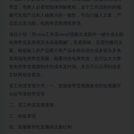
带货，电商人必看智能体拆解教程，这个工作流制作的视
频可实现产品和人物展示的一致性，可自行输入文案，产
品卖点及功能，电商带货商用性更强
项目介绍：用coze工作流sora2视频生成插件一键生成全能
电商带货及商用宣传高端视频”，无需剪辑，无需拍摄写文
案，根据输入的产品图片和产品名称自动生成多镜头多角
度高端电商带货视频，颠覆传统电商带货，也可以大大降
低电商带货视频制作的成本及时间。并且可以运用到很多
互联网创业赛道。
该工作流变现方式：一、直接做带货视频发布到短视频平
台起号涨粉带货等
二、卖工作流直接变现
三、收徒变现
四、直播教学吃直播间流量红利