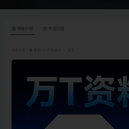
详情介绍
常见问题
当前位置：
首页
平面设计
正文