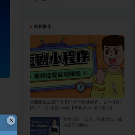
站长推荐
外面收费1680的短剧小程序搭建教程，支持抖音/
快手/百度/微信/h5端【全套源码+详细教程】
×
女生成长十堂课，迅速增值，成
为最好的自己