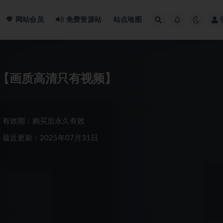
网站会员
免费资源站
站点地图
【画质高清只有视频】
有效期：购买后永久有效
最近更新：2025年07月31日