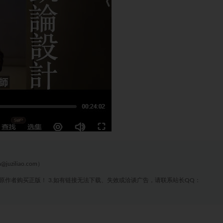
liao.com）
原作者购买正版！ 3.如有链接无法下载、失效或洽谈广告，请联系站长QQ：