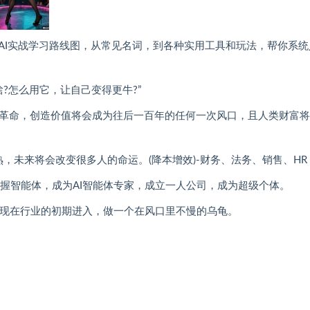
AI实战学习路线图，从常见名词，到各种实用工具和玩法，帮你系统
?怎么用它，让自己变得更牛?”
)的工业革命，创造价值将会成为往后一百年的任何一次风口，且人类财富
熟，未来将会改变很多人的命运。(降本增效)-财务、法务、销售、HR
，掌握智能体，成为AI智能体专家，成立一人公司，成为超级个体。
，从现在行业的初期进入，做一个在风口里不慢的乌龟。