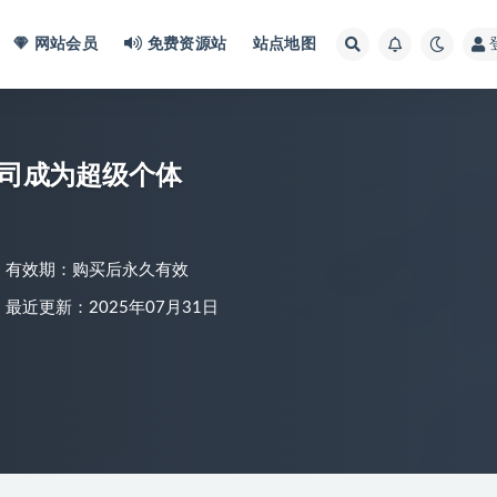
网站会员
免费资源站
站点地图
公司成为超级个体
有效期：购买后永久有效
最近更新：2025年07月31日