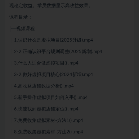
现稳定收益。学员数据显示高收益效果。
课程目录：
├─视频课程
│ 1.认识什么是虚拟项目(2025升级).mp4
│ 2-2.正确认识平台规则调整(2025新增).mp4
│ 3.什么人适合做虚拟项目() .mp4
│ 3-2.做好虚拟项目核心(2024新增).mp4
│ 4.高收益店铺数据分析() .mp4
│ 5.新手操作虚拟项目如何入手() .mp4
│ 6.快速找到虚拟店铺定位() .mp4
│ 7.免费收集虚拟素材-方法1() .mp4
│ 8.免费收集虚拟素材-方法2() .mp4