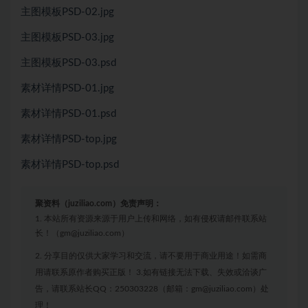
主图模板PSD-02.jpg
主图模板PSD-03.jpg
主图模板PSD-03.psd
素材详情PSD-01.jpg
素材详情PSD-01.psd
素材详情PSD-top.jpg
素材详情PSD-top.psd
聚资料（juziliao.com）免责声明：
1. 本站所有资源来源于用户上传和网络，如有侵权请邮件联系站
长！（gm@juziliao.com）
2. 分享目的仅供大家学习和交流，请不要用于商业用途！如需商
用请联系原作者购买正版！ 3.如有链接无法下载、失效或洽谈广
告，请联系站长QQ：250303228（邮箱：gm@juziliao.com）处
理！