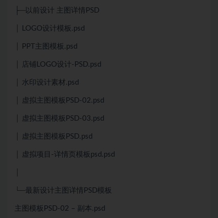
├─以前设计 主图详情PSD
│ LOGO设计模板.psd
│ PPT主图模板.psd
│ 店铺LOGO设计-PSD.psd
│ 水印设计素材.psd
│ 虚拟主图模板PSD-02.psd
│ 虚拟主图模板PSD-03.psd
│ 虚拟主图模板PSD.psd
│ 虚拟项目-详情页模板psd.psd
│
└─最新设计主图详情PSD模板
主图模板PSD-02 – 副本.psd