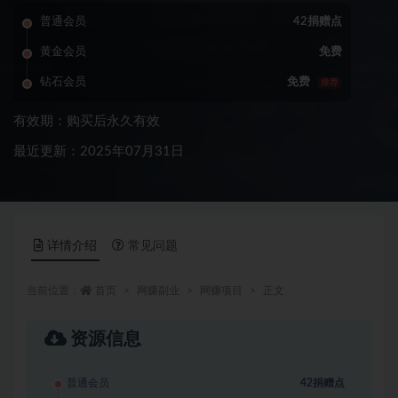
普通会员
42捐赠点
黄金会员
免费
钻石会员
免费
推荐
有效期：购买后永久有效
最近更新：2025年07月31日
详情介绍
常见问题
当前位置：
首页
网赚副业
网赚项目
正文
资源信息
普通会员
42捐赠点