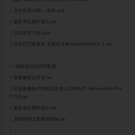
│ 文件信息-PSD – 副本.psd
│ 最新淘宝插件地址.txt
│ 自动发货-PSD.psd
│ 阿里巴巴普惠体-无版权字体AlibabaPuHuiTi-3.zip
│
└─虚拟项目特训班配套
│ 批量修改文件名.rar
│ 批量图像格式转换器支持上百种格式-reaConverter Pro
7.758.rar
│ 最新淘宝插件地址.txt
│ 虚拟详情主图素材模板.rar
│