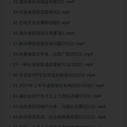
│ 33.虚拟项目后端盈利模式() .mp4
│ 34.可落地虚拟店群模式() .mp4
│ 35.总结开店步骤和流程() .mp4
│ 36.操作虚拟项目注意事项() .mp4
│ 37.解决网盘链接失效问题(2022) .mp4
│ 38.批量修改文件名，去除广告(2022) .mp4
│ 39.一种全新获取虚拟素材方法(2022) .mp4
│ 40.全店给VIP宝贝导流实操演示(2022) .mp4
│ 41.2024年上半年虚拟项目布局(2024升级)?.mp4
│ 42.兼职如何打造月入上万虚拟店铺(2022) .mp4
│ 43.你的虚拟店铺不出单，问题出在哪(2022) .mp4
│ 44.把你情况发我，给你推荐虚拟项目(2022) .mp4