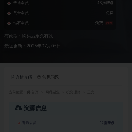
普通会员
43捐赠点
黄金会员
免费
钻石会员
免费
推荐
有效期：购买后永久有效
最近更新：2025年07月05日
详情介绍
常见问题
当前位置：
首页
网赚副业
投资理财
正文
资源信息
普通会员
43捐赠点