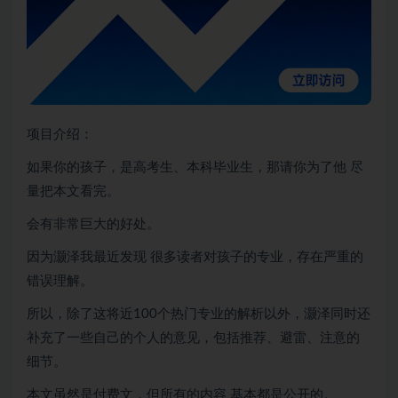
项目介绍：
如果你的孩子，是高考生、本科毕业生，那请你为了他 尽
量把本文看完。
会有非常巨大的好处。
因为灏泽我最近发现 很多读者对孩子的专业，存在严重的
错误理解。
所以，除了这将近100个热门专业的解析以外，灏泽同时还
补充了一些自己的个人的意见，包括推荐、避雷、注意的
细节。
本文虽然是付费文，但所有的内容 基本都是公开的。