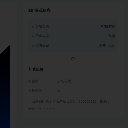
资源信息
普通会员
49捐赠点
黄金会员
免费
钻石会员
免费
推荐
立即获取
其他信息
有效期
永久有效
累计销量
12
下载遇到问题？请联系站长QQ：250303228（邮箱：
gm@juziliao.com）