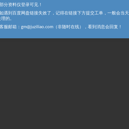
、部分资料仅登录可见！
、如遇到百度网盘链接失效了，记得在链接下方提交工单，一般会当
处理的。
客服邮箱：gm@juziliao.com（非随时在线），看到消息会回复！