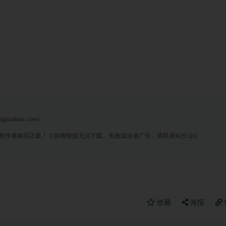
liao.com）
原作者购买正版！ 3.如有链接无法下载、失效或洽谈广告，请联系站长QQ：
收藏
海报