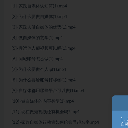
[1]-家政自媒体认知简(1).mp4
[2]-为什么要做自媒体(1).mp4
[3]-家政人做自媒体的优势(1).mp4
[4]-做自媒体的玄学(1).mp4
[5]-搬运他人额视频可以吗(1).mp4
[6]-同城账号怎么做(1).mp4
[7]-为什么要做个人ip(1).mp4
[8]-为什么要给账号打标签(1).mp4
[9]-自媒体都用哪些平台可以做(1).mp4
[10]-做自媒体的内容类型(1).mp4
[11]-现在做短视频还有机会吗?.mp4
1
[12]-家政自媒体行动篇如何给账号起名字.mp4
自