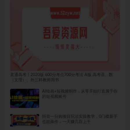
直通高考！2020版 600分考点700分考法 A版 高考语、数
（文理）、外三科教师用书
AI绘画+短视频制作，从零开始打造属于你
的短视频账号
抖音一分购项目玩法实操教学，0门槛新手
也能操作，一天赚几百上千