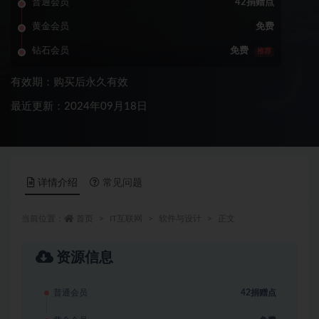
普通会员
42捐赠点
黄金会员
免费
钻石会员
免费
推荐
有效期：购买后永久有效
最近更新：2024年09月18日
详情介绍
常见问题
当前位置：
首页
IT互联网
软件与设计
正文
资源信息
普通会员
42捐赠点