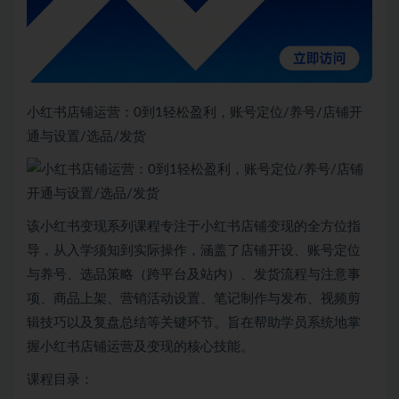
小红书店铺运营：0到1轻松盈利，账号定位/养号/店铺开
通与设置/选品/发货
该小红书变现系列课程专注于小红书店铺变现的全方位指
导，从入学须知到实际操作，涵盖了店铺开设、账号定位
与养号、选品策略（跨平台及站内）、发货流程与注意事
项、商品上架、营销活动设置、笔记制作与发布、视频剪
辑技巧以及复盘总结等关键环节。旨在帮助学员系统地掌
握小红书店铺运营及变现的核心技能。
课程目录：