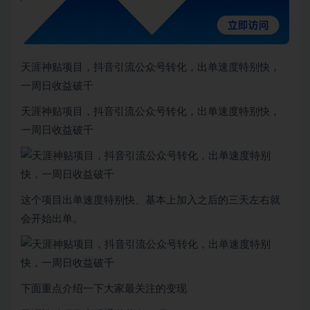
天涯神贴项目，抖音引流公众号转化，出单速度特别快，
一周日收益破千
天涯神贴项目，抖音引流公众号转化，出单速度特别快，
一周日收益破千
这个项目出单速度特别快、基本上加入之后的三天左右就
会开始出单。
下面重点介绍一下大家最关注的变现