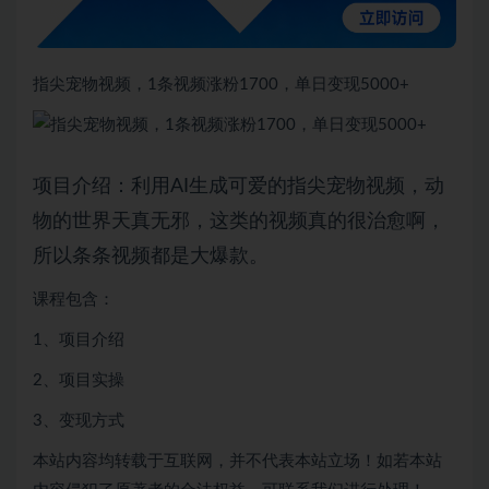
指尖宠物视频，1条视频涨粉1700，单日变现5000+
项目介绍：利用AI生成可爱的指尖宠物视频，动
物的世界天真无邪，这类的视频真的很治愈啊，
所以条条视频都是大爆款。
课程包含：
1、项目介绍
2、项目实操
3、变现方式
本站内容均转载于互联网，并不代表本站立场！如若本站