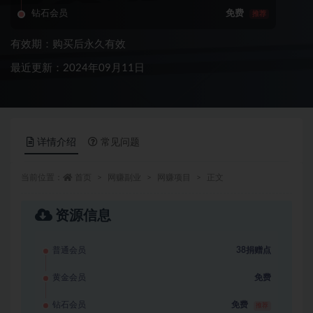
钻石会员
免费
推荐
有效期：购买后永久有效
最近更新：2024年09月11日
详情介绍
常见问题
当前位置：
首页
网赚副业
网赚项目
正文
资源信息
普通会员
38捐赠点
黄金会员
免费
钻石会员
免费
推荐