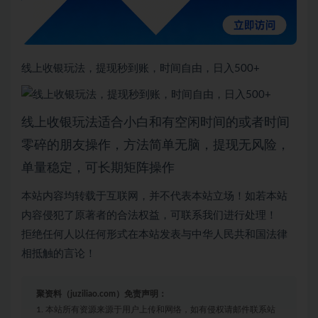
线上收银玩法，提现秒到账，时间自由，日入500+
线上收银玩法适合小白和有空闲时间的或者时间
零碎的朋友操作，方法简单无脑，提现无风险，
单量稳定，可长期矩阵操作
本站内容均转载于互联网，并不代表本站立场！如若本站
内容侵犯了原著者的合法权益，可联系我们进行处理！
拒绝任何人以任何形式在本站发表与中华人民共和国法律
相抵触的言论！
聚资料（juziliao.com）免责声明：
1. 本站所有资源来源于用户上传和网络，如有侵权请邮件联系站