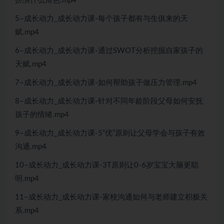
扮演什么角色.mp4
5–成长动力_成长动力课-每个孩子都有与生俱来的天
赋.mp4
6–成长动力_成长动力课-通过SWOT分析挖掘自家孩子的
天赋.mp4
7–成长动力_成长动力课-如何帮助孩子做压力管理.mp4
8–成长动力_成长动力课-针对不同年龄阶段父母如何安抚
孩子的情绪.mp4
9–成长动力_成长动力课-5“优”原则让父母学会与孩子有效
沟通.mp4
10–成长动力_成长动力课-3T原则让0-6岁宝宝大脑更聪
明.mp4
11–成长动力_成长动力课-家校沟通如何与老师建立积极关
系.mp4