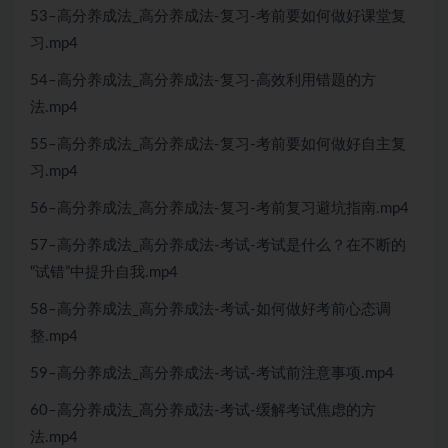
53–高分养成法_高分养成法-复习-考前要如何做好课堂复
习.mp4
54–高分养成法_高分养成法-复习-高效利用错题的方
法.mp4
55–高分养成法_高分养成法-复习-考前要如何做好自主复
习.mp4
56–高分养成法_高分养成法-复习-考前复习避坑指南.mp4
57–高分养成法_高分养成法-考试-考试是什么？在不断的
“试错”中提升自我.mp4
58–高分养成法_高分养成法-考试-如何做好考前心态调
整.mp4
59–高分养成法_高分养成法-考试-考试前注意事项.mp4
60–高分养成法_高分养成法-考试-缓解考试焦虑的方
法.mp4