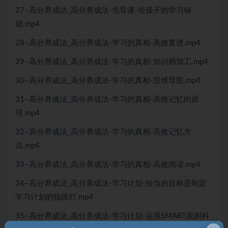
27–高分养成法_高分养成法-先导课-给孩子的学习秘
籍.mp4
28–高分养成法_高分养成法-学习的真相-高效复述.mp4
29–高分养成法_高分养成法-学习的真相-知识精加工.mp4
30–高分养成法_高分养成法-学习的真相-思维导图.mp4
31–高分养成法_高分养成法-学习的真相-高效记忆的原
理.mp4
32–高分养成法_高分养成法-学习的真相-高效记忆方
法.mp4
33–高分养成法_高分养成法-学习的真相-高效阅读.mp4
34–高分养成法_高分养成法-学习计划-恰当的目标是制定
学习计划的指路灯.mp4
35–高分养成法_高分养成法-学习计划-运用SMART原则科