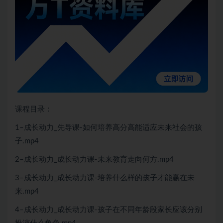
课程目录：
1–成长动力_先导课-如何培养高分高能适应未来社会的孩
子.mp4
2–成长动力_成长动力课-未来教育走向何方.mp4
3–成长动力_成长动力课-培养什么样的孩子才能赢在未
来.mp4
4–成长动力_成长动力课-孩子在不同年龄段家长应该分别