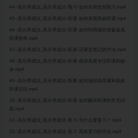
44–高分养成法_高分养成法-预习-如何长期坚持预习.mp4
45–高分养成法_高分养成法-听课-如何实现高效听课.mp4
46–高分养成法_高分养成法-听课-如何利用课前准备提高
听课效率.mp4
47–高分养成法_高分养成法-听课-记课堂笔记的方法.mp4
48–高分养成法_高分养成法-听课-保持高度专注听课的秘
诀.mp4
49–高分养成法_高分养成法-听课-如何做好高质量和高效
听课总结.mp4
50–高分养成法_高分养成法-听课-如何解决听课的常见问
题.mp4
51–高分养成法_高分养成法-复习-为什么要复习？.mp4
52–高分养成法_高分养成法-复习-高效复习的方法.mp4