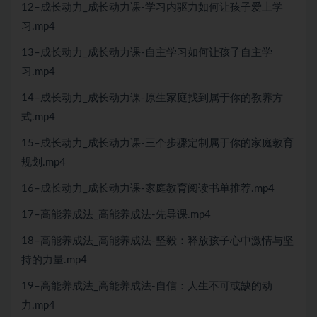
12–成长动力_成长动力课-学习内驱力如何让孩子爱上学
习.mp4
13–成长动力_成长动力课-自主学习如何让孩子自主学
习.mp4
14–成长动力_成长动力课-原生家庭找到属于你的教养方
式.mp4
15–成长动力_成长动力课-三个步骤定制属于你的家庭教育
规划.mp4
16–成长动力_成长动力课-家庭教育阅读书单推荐.mp4
17–高能养成法_高能养成法-先导课.mp4
18–高能养成法_高能养成法-坚毅：释放孩子心中激情与坚
持的力量.mp4
19–高能养成法_高能养成法-自信：人生不可或缺的动
力.mp4