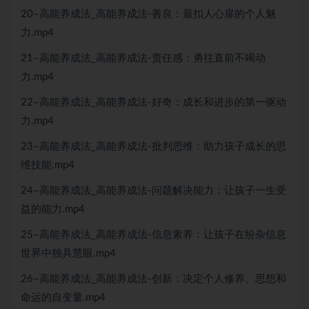
20–高能养成法_高能养成法-善良：最扣人心扉的个人魅
力.mp4
21–高能养成法_高能养成法-责任感：勇往直前不竭动
力.mp4
22–高能养成法_高能养成法-好奇：成长和进步的第一驱动
力.mp4
23–高能养成法_高能养成法-批判思维：助力孩子成长的思
维技能.mp4
24–高能养成法_高能养成法-问题解决能力：让孩子一生受
益的能力.mp4
25–高能养成法_高能养成法-信息素养：让孩子在纷杂信息
世界中独具慧眼.mp4
26–高能养成法_高能养成法-创新：决定个人修养、思想和
命运的自变量.mp4