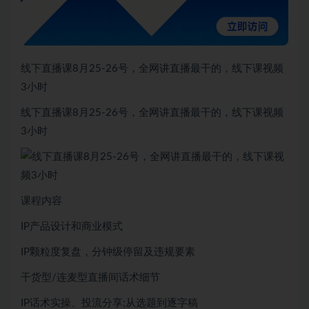
线下直播课8月25-26号，全网讲直播最干的，线下课视频
3小时
线下直播课8月25-26号，全网讲直播最干的，线下课视频
3小时
课程内容
IP产品设计和商业模式
IP颗粒度复盘，分钟级停留及违规要素
干货型/连麦型直播间话术细节
IP话术实操、投流分享;从选题到逐字稿