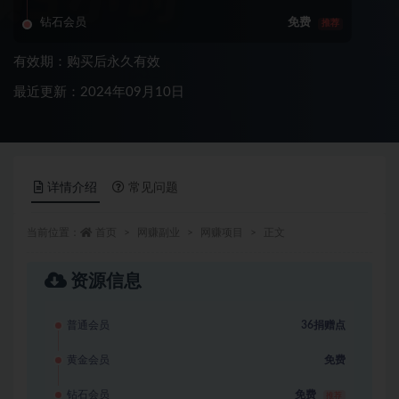
钻石会员
免费
推荐
有效期：购买后永久有效
最近更新：2024年09月10日
详情介绍
常见问题
当前位置：
首页
网赚副业
网赚项目
正文
资源信息
普通会员
36捐赠点
黄金会员
免费
钻石会员
免费
推荐