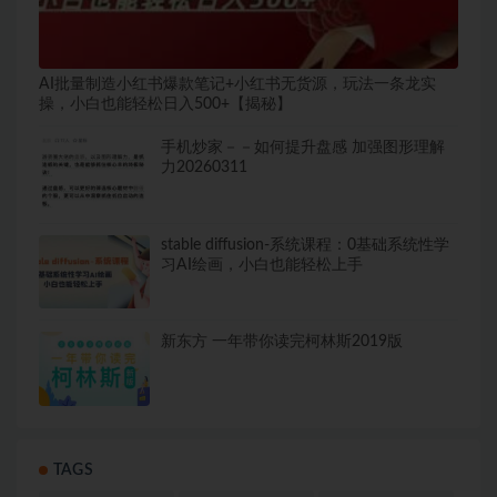
AI批量制造小红书爆款笔记+小红书无货源，玩法一条龙实
操，小白也能轻松日入500+【揭秘】
手机炒家－－如何提升盘感 加强图形理解
力20260311
stable diffusion-系统课程：0基础系统性学
习AI绘画，小白也能轻松上手
新东方 一年带你读完柯林斯2019版
TAGS