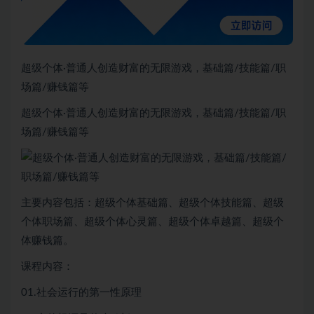
超级个体·普通人创造财富的无限游戏，基础篇/技能篇/职
场篇/赚钱篇等
超级个体·普通人创造财富的无限游戏，基础篇/技能篇/职
场篇/赚钱篇等
主要内容包括：超级个体基础篇、超级个体技能篇、超级
个体职场篇、超级个体心灵篇、超级个体卓越篇、超级个
体赚钱篇。
课程内容：
01.社会运行的第一性原理