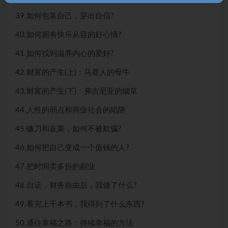
39.如何包装自己，穿出自信?
40.如何拥有快乐从容的好心情?
41.如何找到滋养内心的爱好?
42.财富的产生(上)：马赛人的母牛
43.财富的产生(下)：弗吉尼亚的烟草
44.人性的弱点和商业社会的陷阱
45.镰刀和韭菜，如何不被欺骗?
46.如何把自己变成一个值钱的人?
47.把时间卖多份的副业
48.自证，财务自由后，我做了什么?
49.看完上千本书，我得到了什么东西?
50.通往幸福之路：持续幸福的方法