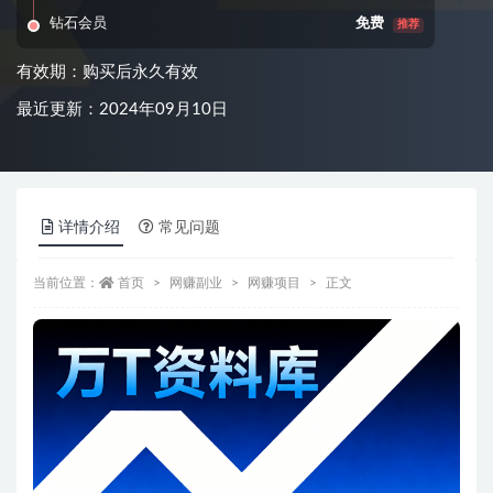
钻石会员
免费
推荐
有效期：购买后永久有效
最近更新：2024年09月10日
详情介绍
常见问题
当前位置：
首页
网赚副业
网赚项目
正文