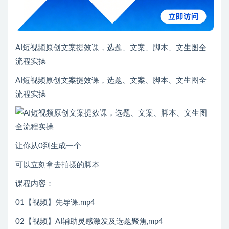
AI短视频原创文案提效课，选题、文案、脚本、文生图全
流程实操
AI短视频原创文案提效课，选题、文案、脚本、文生图全
流程实操
让你从0到生成一个
可以立刻拿去拍摄的脚本
课程内容：
01【视频】先导课.mp4
02【视频】AI辅助灵感激发及选题聚焦,mp4