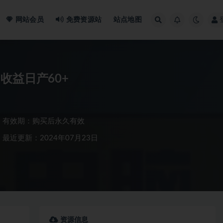
网站会员
免费资源站
站点地图
收益日产60+
有效期：购买后永久有效
最近更新：2024年07月23日
资源信息